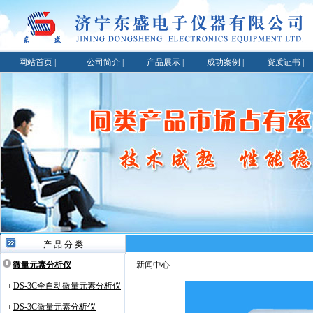
网站首页
|
公司简介
|
产品展示
|
成功案例
|
资质证书
|
产 品 分 类
微量元素分析仪
新闻中心
DS-3C全自动微量元素分析仪
DS-3C微量元素分析仪